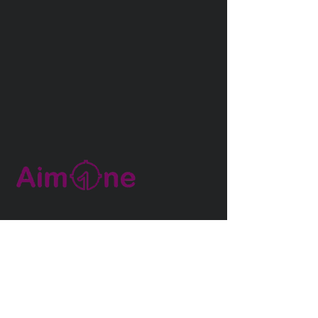
Instagram
Twitter