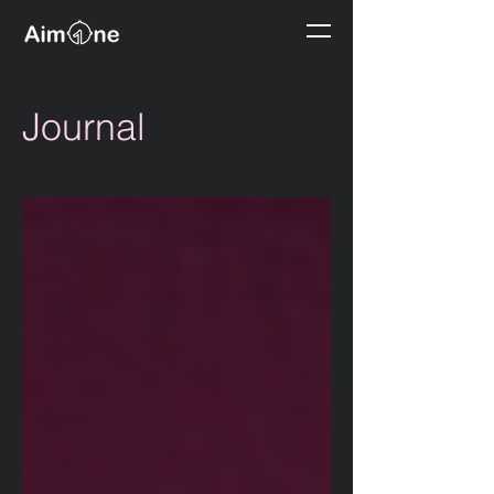
Journal