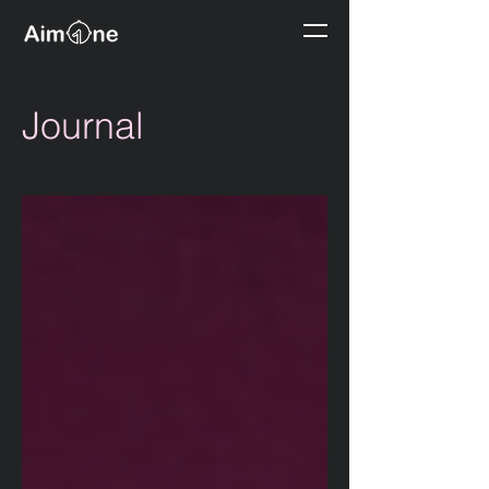
Journal